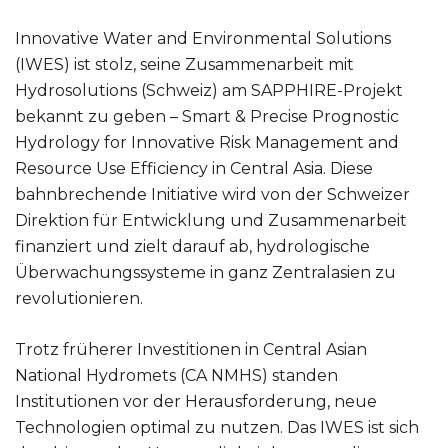
Innovative Water and Environmental Solutions
(IWES) ist stolz, seine Zusammenarbeit mit
Hydrosolutions (Schweiz) am SAPPHIRE-Projekt
bekannt zu geben – Smart & Precise Prognostic
Hydrology for Innovative Risk Management and
Resource Use Efficiency in Central Asia. Diese
bahnbrechende Initiative wird von der Schweizer
Direktion für Entwicklung und Zusammenarbeit
finanziert und zielt darauf ab, hydrologische
Überwachungssysteme in ganz Zentralasien zu
revolutionieren.
Trotz früherer Investitionen in Central Asian
National Hydromets (CA NMHS) standen
Institutionen vor der Herausforderung, neue
Technologien optimal zu nutzen. Das IWES ist sich