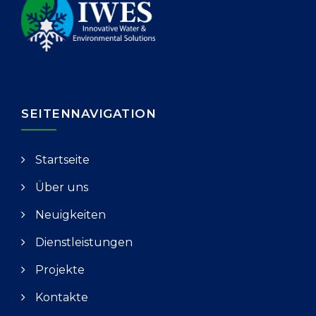
SEITENNAVIGATION
Startseite
Über uns
Neuigkeiten
Dienstleistungen
Projekte
Kontakte