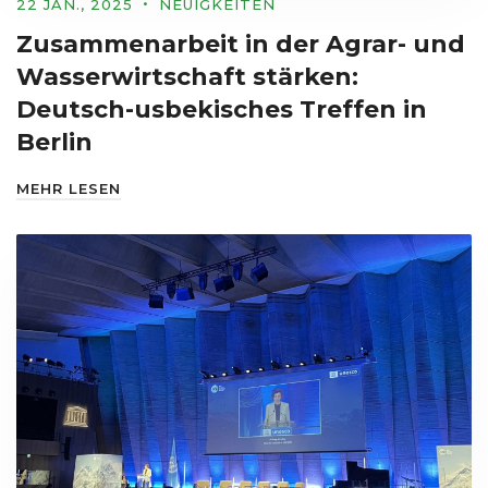
22 JAN., 2025
NEUIGKEITEN
Zusammenarbeit in der Agrar- und
Wasserwirtschaft stärken:
Deutsch-usbekisches Treffen in
Berlin
MEHR LESEN