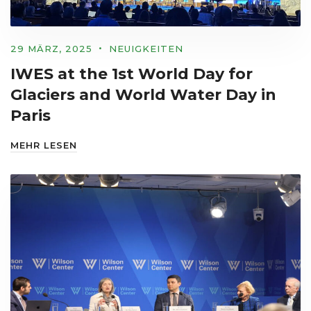
29 MÄRZ, 2025
NEUIGKEITEN
IWES at the 1st World Day for
Glaciers and World Water Day in
Paris
MEHR LESEN