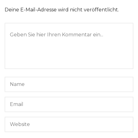
Deine E-Mail-Adresse wird nicht veröffentlicht.