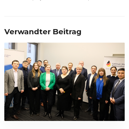
Verwandter Beitrag