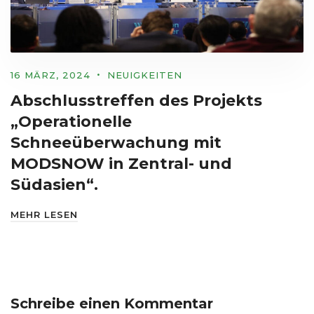
16 MÄRZ, 2024
NEUIGKEITEN
Abschlusstreffen des Projekts
„Operationelle
Schneeüberwachung mit
MODSNOW in Zentral- und
Südasien“.
MEHR LESEN
Schreibe einen Kommentar