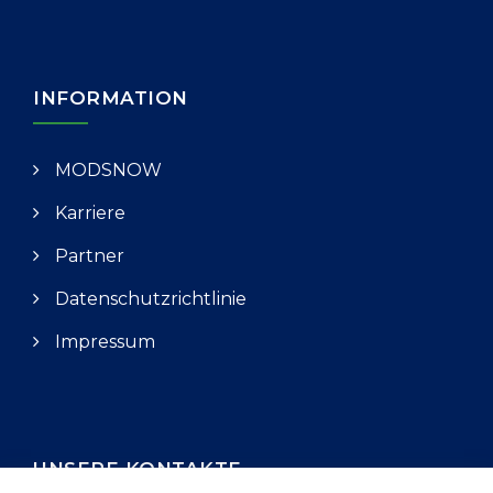
INFORMATION
MODSNOW
Karriere
Partner
Datenschutzrichtlinie
Impressum
UNSERE KONTAKTE