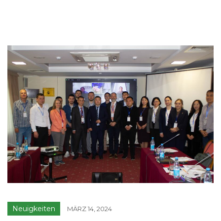
Neuigkeiten
MÄRZ 14, 2024