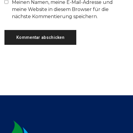
Meinen Namen, meine E-Mail-Adresse und
meine Website in diesem Browser für die
nächste Kommentierung speichern.