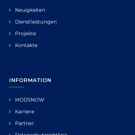
Neuigkeiten
Dienstleistungen
Projekte
Kontakte
INFORMATION
MODSNOW
Karriere
Partner