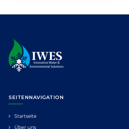
SEITENNAVIGATION
Startseite
Über uns