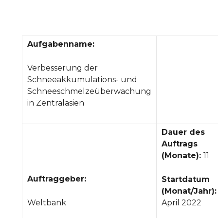
Aufgabenname:
Verbesserung der
Schneeakkumulations- und
Schneeschmelzeüberwachung
in Zentralasien
Dauer des
Auftrags
(Monate):
11
Auftraggeber:
Startdatum
(Monat/Jahr):
Weltbank
April 2022