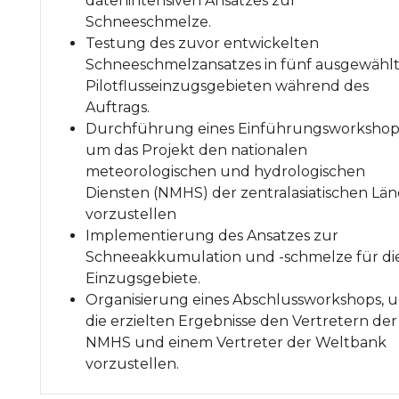
datenintensiven Ansatzes zur
Schneeschmelze.
Testung des zuvor entwickelten
Schneeschmelzansatzes in fünf ausgewähl
Pilotflusseinzugsgebieten während des
Auftrags.
Durchführung eines Einführungsworkshop
um das Projekt den nationalen
meteorologischen und hydrologischen
Diensten (NMHS) der zentralasiatischen Lä
vorzustellen
Implementierung des Ansatzes zur
Schneeakkumulation und -schmelze für di
Einzugsgebiete.
Organisierung eines Abschlussworkshops, 
die erzielten Ergebnisse den Vertretern der
NMHS und einem Vertreter der Weltbank
vorzustellen.