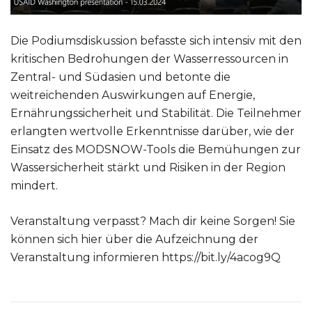
Die Podiumsdiskussion befasste sich intensiv mit den
kritischen Bedrohungen der Wasserressourcen in
Zentral- und Südasien und betonte die
weitreichenden Auswirkungen auf Energie,
Ernährungssicherheit und Stabilität. Die Teilnehmer
erlangten wertvolle Erkenntnisse darüber, wie der
Einsatz des MODSNOW-Tools die Bemühungen zur
Wassersicherheit stärkt und Risiken in der Region
mindert.
Veranstaltung verpasst? Mach dir keine Sorgen! Sie
können sich hier über die Aufzeichnung der
Veranstaltung informieren
https://bit.ly/4acog9Q