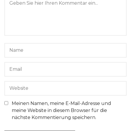
Meinen Namen, meine E-Mail-Adresse und
meine Website in diesem Browser für die
nächste Kommentierung speichern.