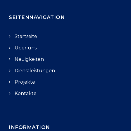
SEITENNAVIGATION
Startseite
Über uns
Neuigkeiten
Dienstleistungen
Projekte
Kontakte
INFORMATION