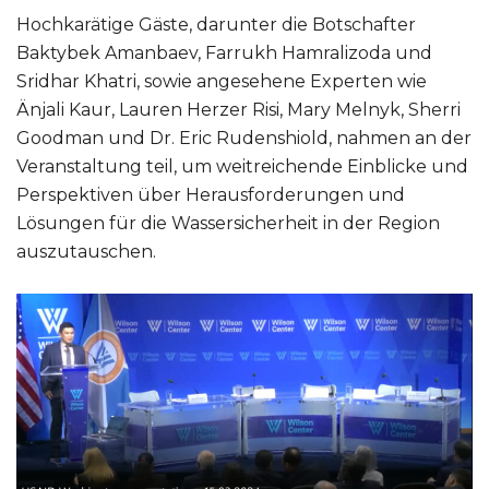
Hochkarätige Gäste, darunter die Botschafter
Baktybek Amanbaev, Farrukh Hamralizoda und
Sridhar Khatri, sowie angesehene Experten wie
Änjali Kaur, Lauren Herzer Risi, Mary Melnyk, Sherri
Goodman und Dr. Eric Rudenshiold, nahmen an der
Veranstaltung teil, um weitreichende Einblicke und
Perspektiven über Herausforderungen und
Lösungen für die Wassersicherheit in der Region
auszutauschen.