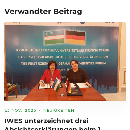
Verwandter Beitrag
23 NOV., 2025
NEUIGKEITEN
IWES unterzeichnet drei
Absichtserklärungen beim 1.