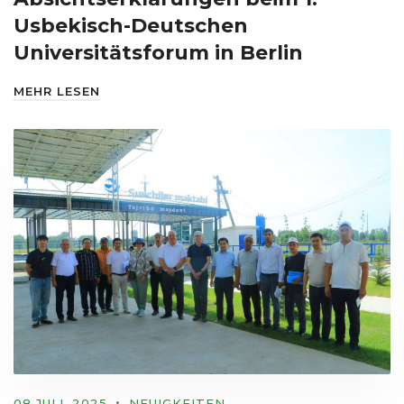
Usbekisch-Deutschen
Universitätsforum in Berlin
MEHR LESEN
08 JULI, 2025
NEUIGKEITEN