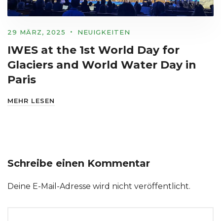
29 MÄRZ, 2025
NEUIGKEITEN
IWES at the 1st World Day for
Glaciers and World Water Day in
Paris
MEHR LESEN
Schreibe einen Kommentar
Deine E-Mail-Adresse wird nicht veröffentlicht.