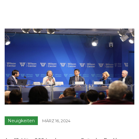
Neuigkeiten
MÄRZ 16, 2024