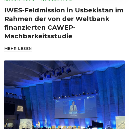
IWES-Feldmission in Usbekistan im
Rahmen der von der Weltbank
finanzierten CAWEP-
Machbarkeitsstudie
MEHR LESEN